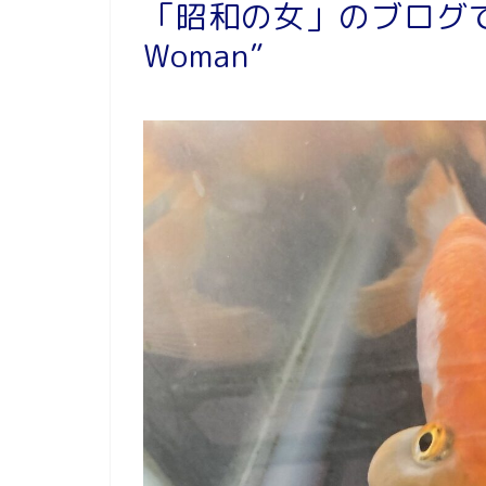
「昭和の女」のブログです – 
Woman”