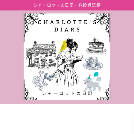
シャーロットの日記ー株投資記録