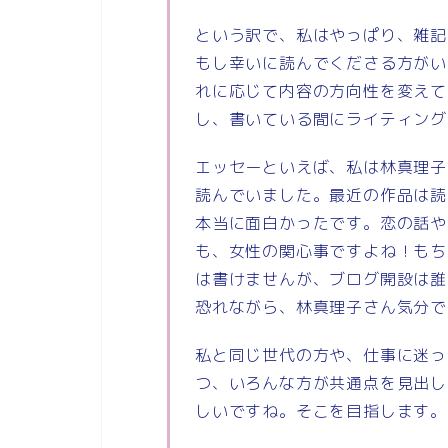
という訳で、私はやっぱり、雑記
もし幸いに読んでくださる方がい
れに応じて内容の方向性を変えて
し、書いている間にライティング
エッセーといえば、私は林真理子
読んでいました。最近の作品は読
本当に面白かったです。恋の話や
も、女性の関心事ですよね！もち
は書けませんが、ブログ開設は誰
恐れながら、林真理子さん気分で
私と同じ世代の方や、仕事に迷っ
つ、いろんな方が共通点を見出し
しいですね。そこを目指します。