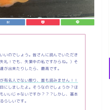
いいのでしょう。皆さんに読んでいただき
失礼！でも、失業中の私ですからね。）そ
達が出来たりしたら、最高です。
が有名人でない限り、誰も読みません！！
目にしましたよ。そうなのでしょうか？ほ
もいいじゃないですか？？？しかし、基本
るらしいです。