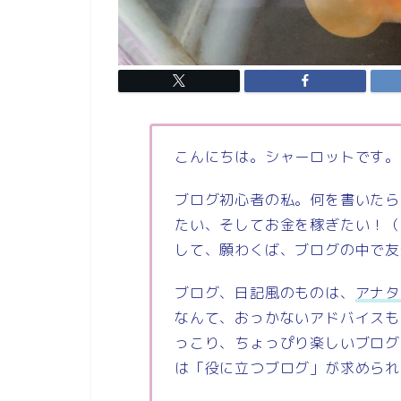
こんにちは。シャーロットです。
ブログ初心者の私。何を書いたら
たい、そしてお金を稼ぎたい！（
して、願わくば、ブログの中で友
ブログ、日記風のものは、
アナタ
なんて、おっかないアドバイスも
っこり、ちょっぴり楽しいブログ
は「役に立つブログ」が求められ