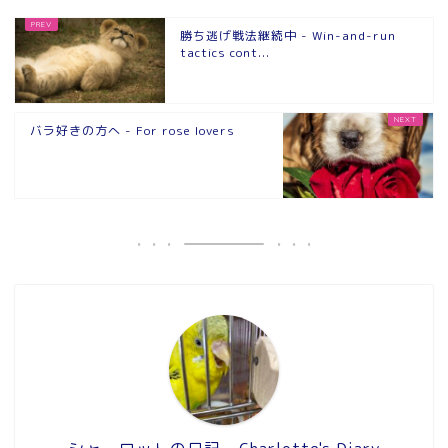
勝ち逃げ戦法継続中 - Win-and-run
tactics cont...
バラ好きの方へ - For rose lovers