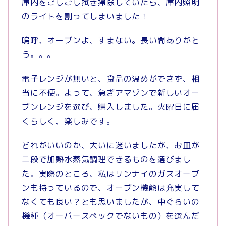
庫内をごしごし拭き掃除していたら、庫内照明
のライトを割ってしまいました！
嗚呼、オーブンよ、すまない。長い間ありがと
う。。。
電子レンジが無いと、食品の温めができず、相
当に不便。よって、急ぎアマゾンで新しいオー
ブンレンジを選び、購入しました。火曜日に届
くらしく、楽しみです。
どれがいいのか、大いに迷いましたが、お皿が
二段で加熱水蒸気調理できるものを選びまし
た。実際のところ、私はリンナイのガスオーブ
ンも持っているので、オーブン機能は充実して
なくても良い？とも思いましたが、中ぐらいの
機種（オーバースペックでないもの）を選んだ