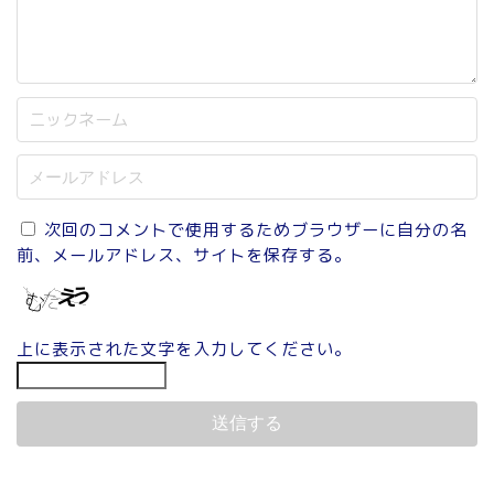
次回のコメントで使用するためブラウザーに自分の名
前、メールアドレス、サイトを保存する。
上に表示された文字を入力してください。