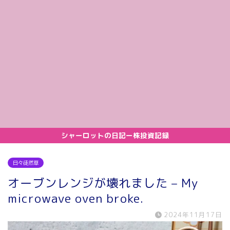
シャーロットの日記ー株投資記録
日々徒然草
オーブンレンジが壊れました – My
microwave oven broke.
2024年11月17日