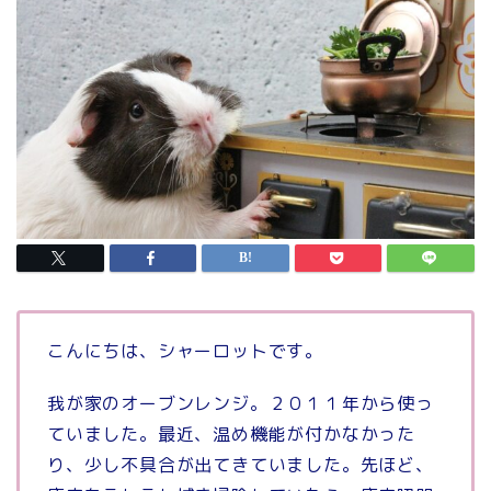
こんにちは、シャーロットです。
我が家のオーブンレンジ。２０１１年から使っ
ていました。最近、温め機能が付かなかった
り、少し不具合が出てきていました。先ほど、