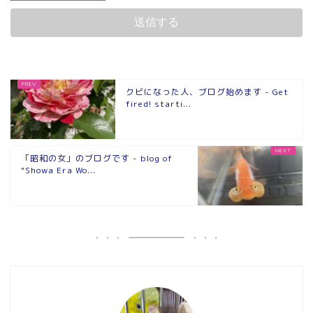
クビになった人、ブログ始めます - Get
fired! starti...
「昭和の女」のブログです - blog of
"Showa Era Wo...