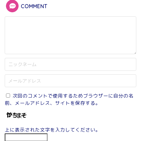
COMMENT
次回のコメントで使用するためブラウザーに自分の名
前、メールアドレス、サイトを保存する。
上に表示された文字を入力してください。