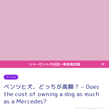
シャーロットの日記ー株投資記録
プードル
ベンツと犬、どっちが高額？ – Does
the cost of owning a dog as much
as a Mercedes?
2024年9月29日