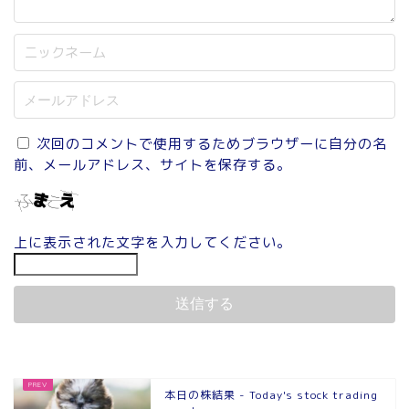
次回のコメントで使用するためブラウザーに自分の名
前、メールアドレス、サイトを保存する。
上に表示された文字を入力してください。
本日の株結果 - Today's stock trading