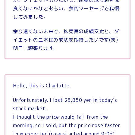
良くないかなとおもい、魚肉ソーセージで我慢
してみました。
余り遠くない未来で、株売買の成績安定と、ダ
イエットの二本柱の成功を期待したいです(笑)
明日も頑張ります。
Hello, this is Charlotte.
Unfortunately, I lost 23,850 yen in today’s
stock market.
I thought the price would fall from the
morning, so I sold, but the price rose faster
than expected (rose started around 9:05),