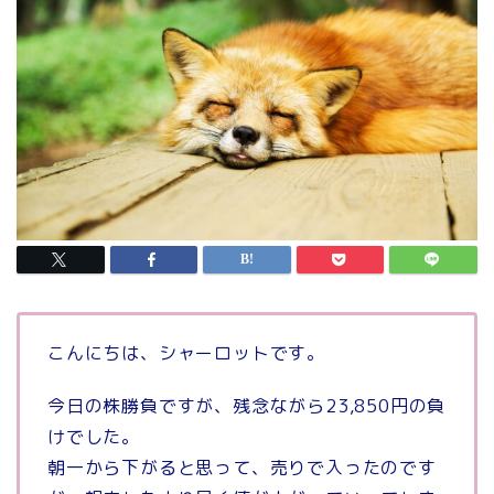
こんにちは、シャーロットです。
今日の株勝負ですが、残念ながら23,850円の負
けでした。
朝一から下がると思って、売りで入ったのです